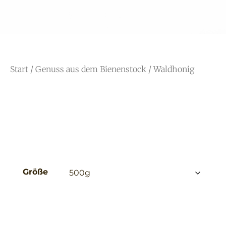
Start
/
Genuss aus dem Bienenstock
/ Waldhonig
Größe