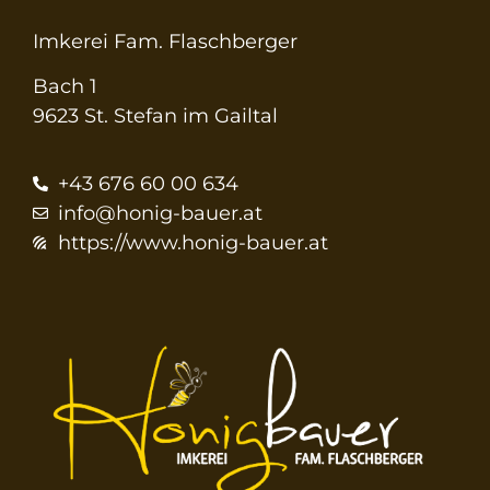
Imkerei Fam. Flaschberger
Bach 1
9623 St. Stefan im Gailtal
+43 676 60 00 634
info@honig-bauer.at
https://www.honig-bauer.at