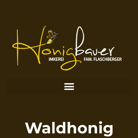
Waldhonig