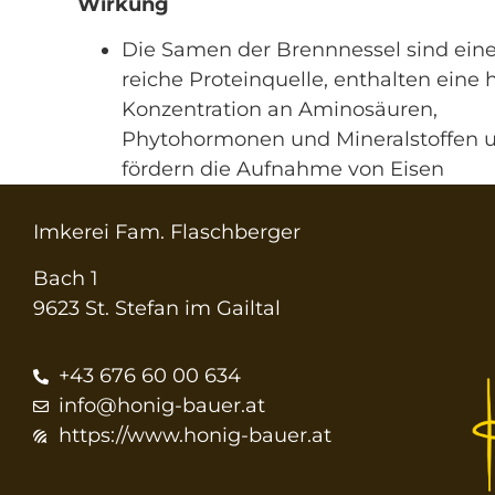
Wirkung
Die Samen der Brennnessel sind ein
reiche Proteinquelle, enthalten eine
Konzentration an Aminosäuren,
Phytohormonen und Mineralstoffen 
fördern die Aufnahme von Eisen
Imkerei Fam. Flaschberger
Bach 1
9623 St. Stefan im Gailtal
+43 676 60 00 634
info@honig-bauer.at
https://www.honig-bauer.at