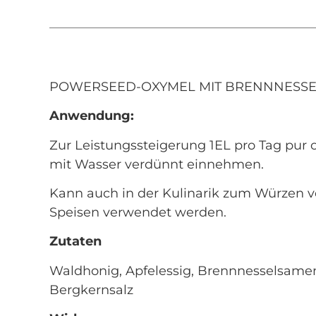
POWERSEED-OXYMEL MIT BRENNNESSE
Anwendung:
Zur Leistungssteigerung 1EL pro Tag pur 
mit Wasser verdünnt einnehmen.
Kann auch in der Kulinarik zum Würzen 
Speisen verwendet werden.
Zutaten
Waldhonig, Apfelessig, Brennnesselsame
Bergkernsalz