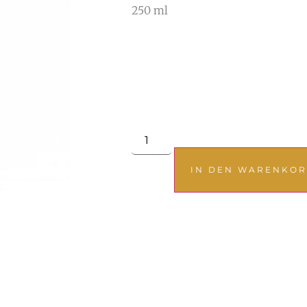
250 ml
IN DEN WARENKO